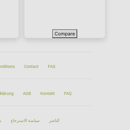
Compare
nditions
Contact
FAQ
klärung
AGB
Kontakt
FAQ
الناشر
سياسة الاسترجاع
س