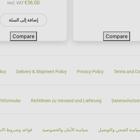
€
36.00
Incl. VAT
إضافة إلى السلة
Compare
Compare
licy
Delivery & Shipment Policy
Privacy Policy
Terms and Co
ufsformular
Richtlinien zu Versand und Lieferung
Datenschutzer
ياسة الشحن والتوصيل
سياسة الأمان والخصوصية
قواعد وشروط الاس