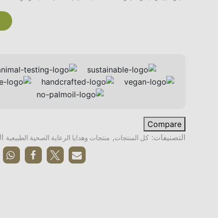
Compare
التصنيفات:
,
ا
كل المنتجات
منتجات وهدايا الرعاية الصحية الطبيعية