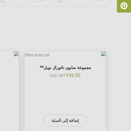
مجموعة صابون ناتورال نوبل™
€
36.00
Incl. VAT
إضافة إلى السلة