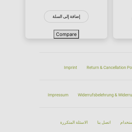
إضافة إلى السلة
Compare
Imprint
Return & Cancellation Po
Impressum
Widerrufsbelehrung & Widerr
تخدام
اتصل بنا
الاسئلة المتكررة