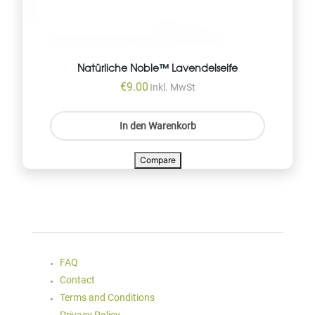
Natürliche Noble™ Lavendelseife
€
9.00
Inkl. MwSt
In den Warenkorb
Compare
FAQ
Contact
Terms and Conditions
Privacy Policy