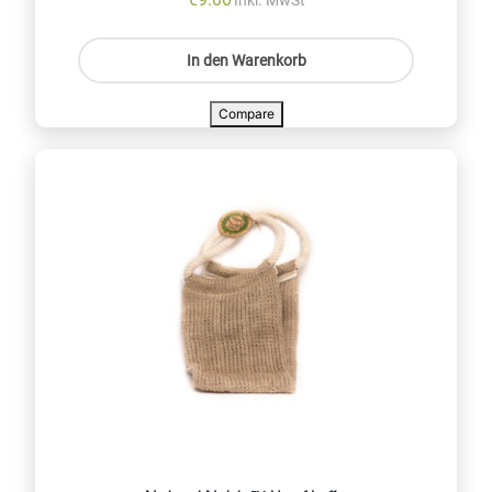
In den Warenkorb
Compare