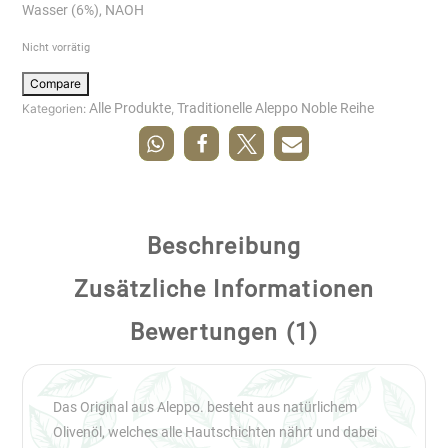
Wasser (6%), NAOH
Nicht vorrätig
Compare
Alle Produkte
Traditionelle Aleppo Noble Reihe
Kategorien:
,
Beschreibung
Zusätzliche Informationen
Bewertungen (1)
Das Original aus Aleppo. besteht aus natürlichem
Olivenöl, welches alle Hautschichten nährt und dabei