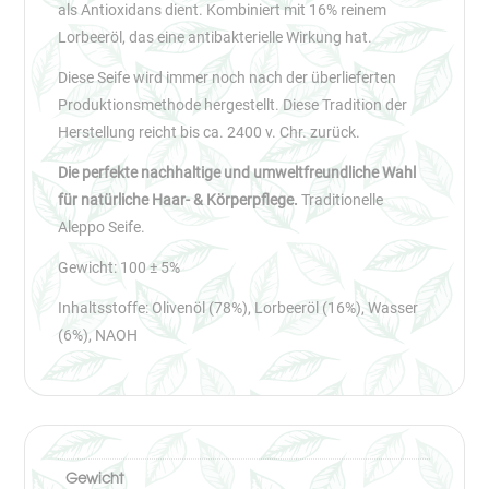
als Antioxidans dient. Kombiniert mit 16% reinem
Lorbeeröl, das eine antibakterielle Wirkung hat.
Diese Seife wird immer noch nach der überlieferten
Produktionsmethode hergestellt. Diese Tradition der
Herstellung reicht bis ca. 2400 v. Chr. zurück.
Die perfekte nachhaltige und umweltfreundliche Wahl
für natürliche Haar- & Körperpflege.
Traditionelle
Aleppo Seife.
Gewicht: 100 ± 5%
Inhaltsstoffe: Olivenöl (78%), Lorbeeröl (16%), Wasser
(6%), NAOH
Gewicht