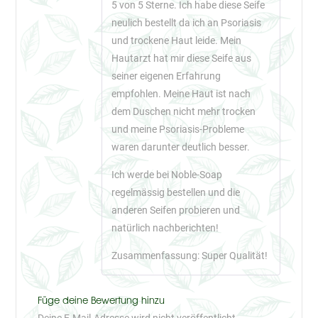
5 von 5 Sterne. Ich habe diese Seife
neulich bestellt da ich an Psoriasis
und trockene Haut leide. Mein
Hautarzt hat mir diese Seife aus
seiner eigenen Erfahrung
empfohlen. Meine Haut ist nach
dem Duschen nicht mehr trocken
und meine Psoriasis-Probleme
waren darunter deutlich besser.
Ich werde bei Noble-Soap
regelmässig bestellen und die
anderen Seifen probieren und
natürlich nachberichten!
Zusammenfassung: Super Qualität!
Füge deine Bewertung hinzu