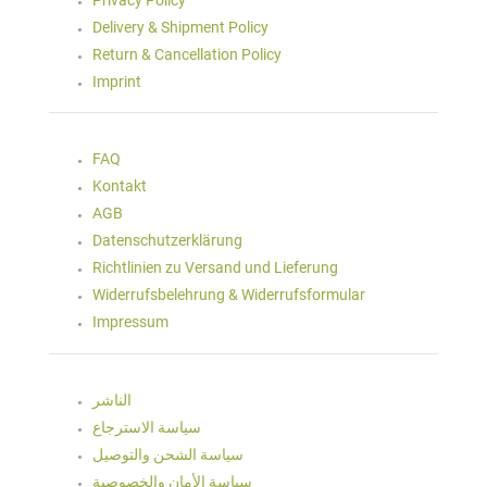
Delivery & Shipment Policy
Return & Cancellation Policy
Imprint
FAQ
Kontakt
AGB
Datenschutzerklärung
Richtlinien zu Versand und Lieferung
Widerrufsbelehrung & Widerrufsformular
Impressum
الناشر
سياسة الاسترجاع
سياسة الشحن والتوصيل
سياسة الأمان والخصوصية