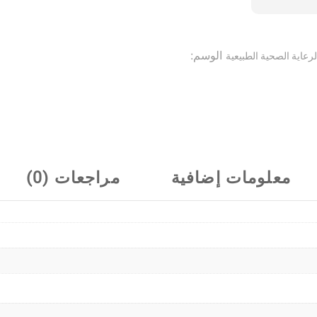
4
قطع
الوسم:
لرعاية الصحية الطبيعية
معلومات إضافية
مراجعات (0)