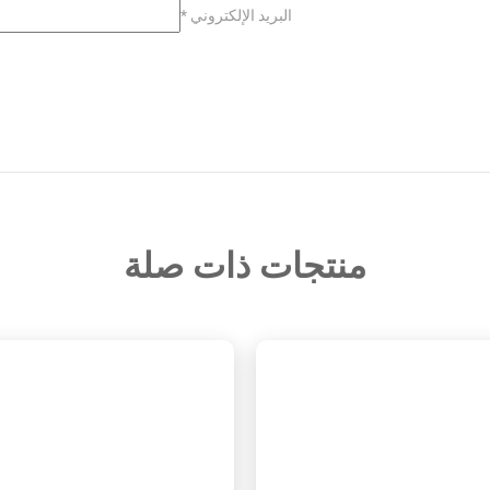
البريد الإلكتروني
*
منتجات ذات صلة