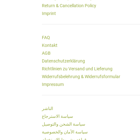
Return & Cancellation Policy
Imprint
FAQ
Kontakt
AGB
Datenschutzerklärung
Richtlinien zu Versand und Lieferung
Widerrufsbelehrung & Widerrufsformular
Impressum
الناشر
سياسة الاسترجاع
سياسة الشحن والتوصيل
سياسة الأمان والخصوصية
قواعد وشروط الاستخدام