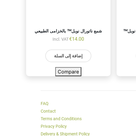
 نوبل™
شمع ناتورال نوبل™ بالخزامى الطبيعي
€
14.00
Incl. VAT
إضافة إلى السلة
Compare
FAQ
Contact
Terms and Conditions
Privacy Policy
Delivery & Shipment Policy