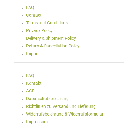
FAQ
Contact
Terms and Conditions
Privacy Policy
Delivery & Shipment Policy
Return & Cancellation Policy
Imprint
FAQ
Kontakt
AGB
Datenschutzerklärung
Richtlinien zu Versand und Lieferung
Widerrufsbelehrung & Widerrufsformular
Impressum