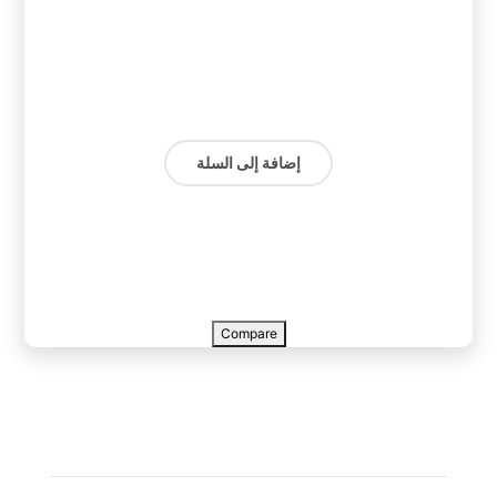
إضافة إلى السلة
Compare