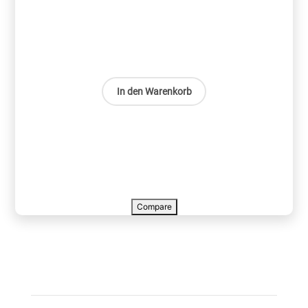
In den Warenkorb
Compare