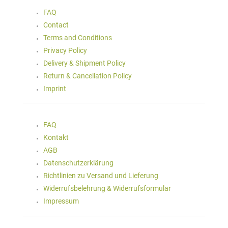
FAQ
Contact
Terms and Conditions
Privacy Policy
Delivery & Shipment Policy
Return & Cancellation Policy
Imprint
FAQ
Kontakt
AGB
Datenschutzerklärung
Richtlinien zu Versand und Lieferung
Widerrufsbelehrung & Widerrufsformular
Impressum