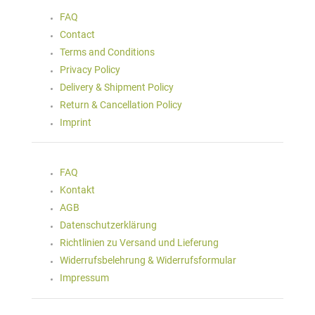
FAQ
Contact
Terms and Conditions
Privacy Policy
Delivery & Shipment Policy
Return & Cancellation Policy
Imprint
FAQ
Kontakt
AGB
Datenschutzerklärung
Richtlinien zu Versand und Lieferung
Widerrufsbelehrung & Widerrufsformular
Impressum