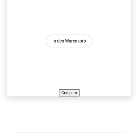
In den Warenkorb
Compare