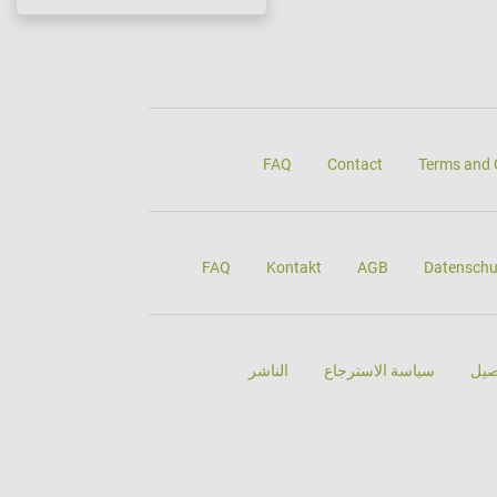
FAQ
Contact
Terms and 
FAQ
Kontakt
AGB
Datenschu
صيل
سياسة الاسترجاع
الناشر