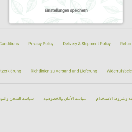
Einstellungen speichern
Conditions
Privacy Policy
Delivery & Shipment Policy
Return
tzerklärung
Richtlinien zu Versand und Lieferung
Widerrufsbele
د وشروط الاستخدام
سياسة الأمان والخصوصية
سياسة الشحن والتو