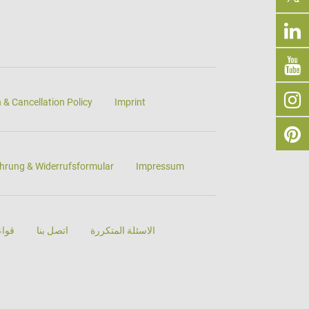
 & Cancellation Policy
Imprint
hrung & Widerrufsformular
Impressum
الاسئلة المتكررة
اتصل بنا
قواع