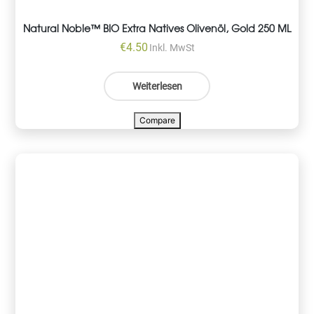
Natural Noble™ BIO Extra Natives Olivenöl, Gold 250 ML
€
4.50
Inkl. MwSt
Weiterlesen
Compare