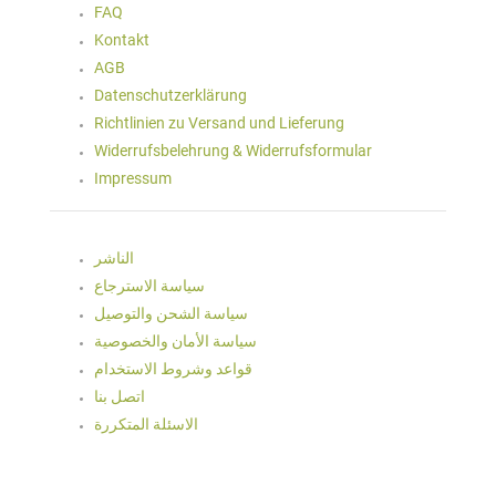
FAQ
Kontakt
AGB
Datenschutzerklärung
Richtlinien zu Versand und Lieferung
Widerrufsbelehrung & Widerrufsformular
Impressum
الناشر
سياسة الاسترجاع
سياسة الشحن والتوصيل
سياسة الأمان والخصوصية
قواعد وشروط الاستخدام
اتصل بنا
الاسئلة المتكررة