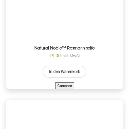
Natural Noble™ Rosmarin seife
€
9.00
Inkl. MwSt
In den Warenkorb
Compare