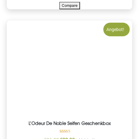
Compare
Angebot!
L’Odeur De Noble Seifen Geschenkbox
Bewertet mit