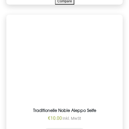
Compare
Traditionelle Noble Aleppo Seife
€
10.00
Inkl. MwSt