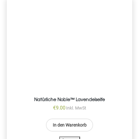
Natürliche Noble™ Lavendelseife
€
9.00
Inkl. MwSt
In den Warenkorb