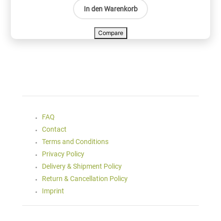
In den Warenkorb
Compare
FAQ
Contact
Terms and Conditions
Privacy Policy
Delivery & Shipment Policy
Return & Cancellation Policy
Imprint